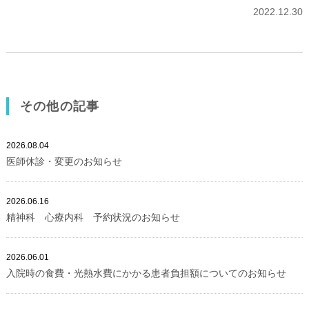
2022.12.30
その他の記事
2026.08.04
医師休診・変更のお知らせ
2026.06.16
精神科 心療内科 予約状況のお知らせ
2026.06.01
入院時の食費・光熱水費にかかる患者負担額についてのお知らせ