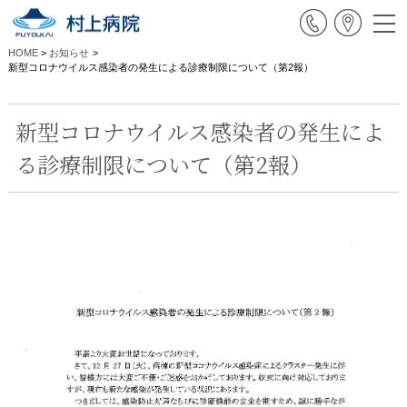
HOME
>
お知らせ
>
新型コロナウイルス感染者の発生による診療制限について（第2報）
新型コロナウイルス感染者の発生によ
る診療制限について（第2報）