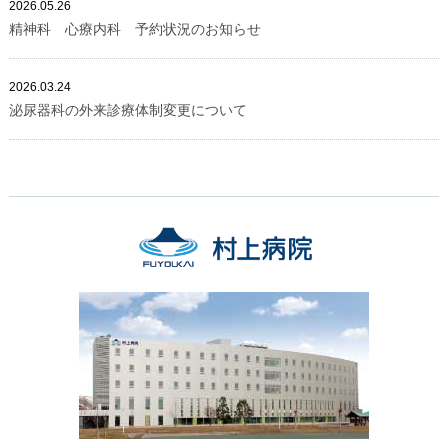
2026.05.26
精神科 心療内科 予約状況のお知らせ
2026.03.24
泌尿器科の外来診療体制変更について