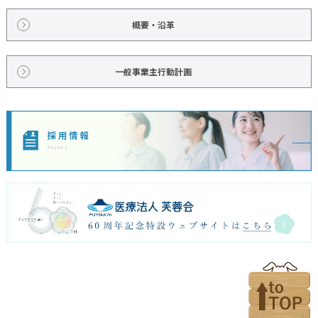
概要・沿革
一般事業主行動計画