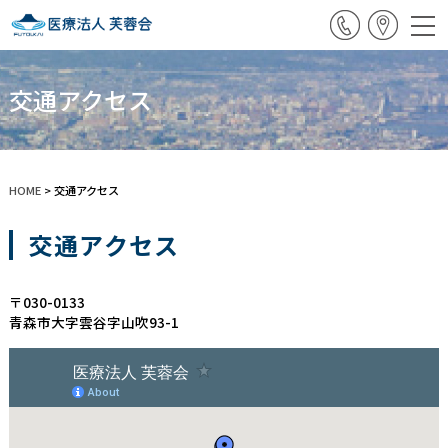
交通アクセス
HOME
>
交通アクセス
交通アクセス
〒030-0133
青森市大字雲谷字山吹93-1