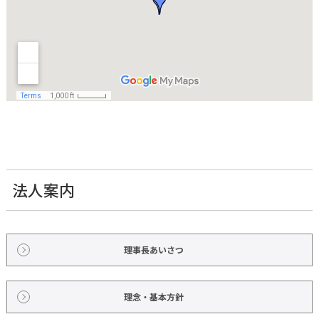
法人案内
理事長あいさつ
理念・基本方針