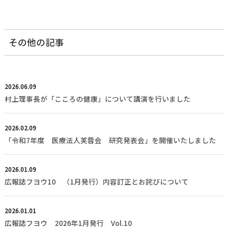
その他の記事
2026.06.09
村上理事長が「こころの健康」について講演を行いました
2026.02.09
「令和7年度 医療法人芙蓉会 研究発表会」を開催いたしました
2026.01.09
広報誌フヨウ10 （1月発行）内容訂正とお詫びについて
2026.01.01
広報誌フヨウ 2026年1月発行 Vol.10