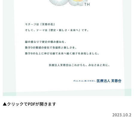
▲クリックでPDFが開きます
2023.10.2