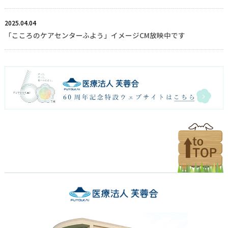
2025.04.04
「こころのケアセンターふよう」イメージCM放映中です