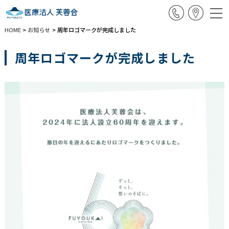
HOME
>
お知らせ
>
周年ロゴマークが完成しました
周年ロゴマークが完成しました