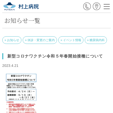
お知らせ一覧
お知らせ
休診・変更のご案内
イベント情報
糖尿病内科
新型コロナワクチン令和５年春開始接種について
2023.4.21