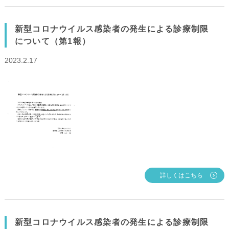
新型コロナウイルス感染者の発生による診療制限
について（第1報）
2023.2.17
詳しくはこちら
新型コロナウイルス感染者の発生による診療制限