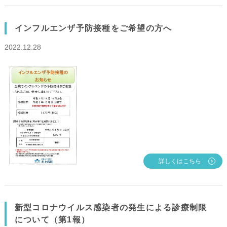
インフルエンザ予防接種をご希望の方へ
2022.12.28
詳しくはこちら
新型コロナウイルス感染者の発生による診療制限
について（第1報）