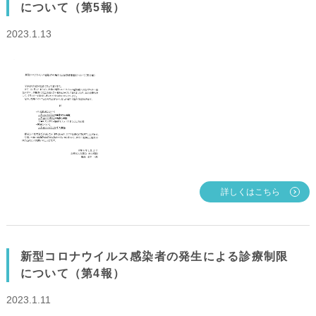
について（第5報）
2023.1.13
詳しくはこちら
新型コロナウイルス感染者の発生による診療制限
について（第4報）
2023.1.11