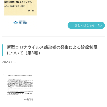
詳しくはこちら
新型コロナウイルス感染者の発生による診療制限
について（第3報）
2023.1.6