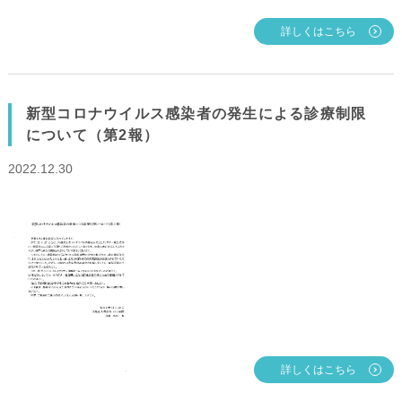
詳しくはこちら
新型コロナウイルス感染者の発生による診療制限
について（第2報）
2022.12.30
詳しくはこちら