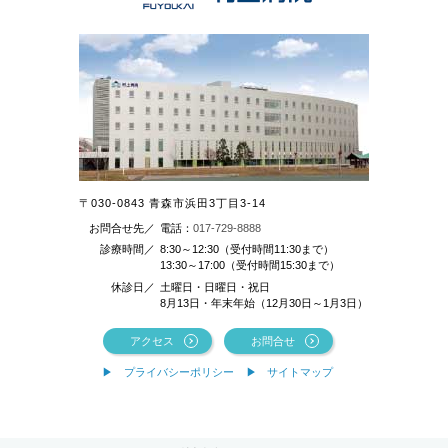
〒030-0843 青森市浜田3丁目3-14
お問合せ先／
電話：
017-729-8888
診療時間／
8:30～12:30（受付時間11:30まで）
13:30～17:00（受付時間15:30まで）
休診日／
土曜日・日曜日・祝日
8月13日・年末年始（12月30日～1月3日）
アクセス
お問合せ
プライバシーポリシー
サイトマップ