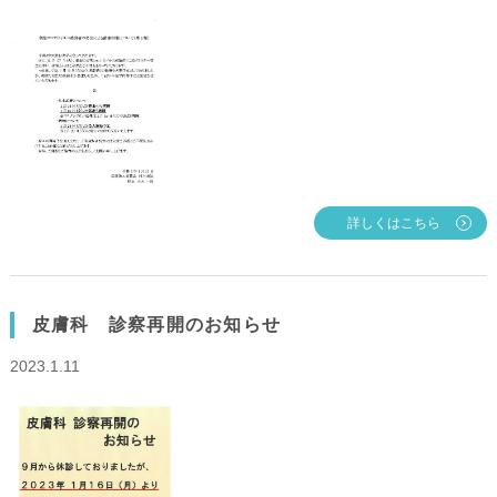
詳しくはこちら
皮膚科 診察再開のお知らせ
2023.1.11