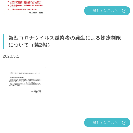
詳しくはこちら
新型コロナウイルス感染者の発生による診療制限
について（第2報）
2023.3.1
詳しくはこちら