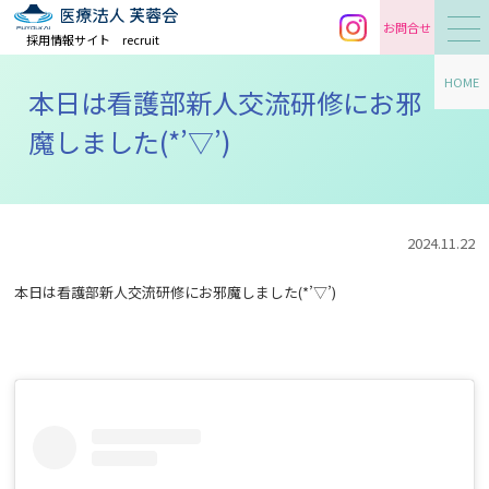
お問合せ
採用情報サイト
recruit
HOME
本日は看護部新人交流研修にお邪
魔しました(*’▽’)
2024.11.22
本日は看護部新人交流研修にお邪魔しました(*’▽’)