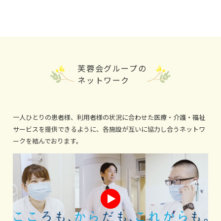
芙蓉会グループの
ネットワーク
一人ひとりの患者様、利用者様の状況に合わせた医療・介護・福祉
サービスを提供できるように、各施設が互いに協力し合うネットワ
ークを結んでおります。