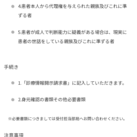
4.患者本人から代理権を与えられた親族及びこれに準
ずる者
5.患者が成人で判断能力に疑義がある場合は、現実に
患者の世話をしている親族及びこれに準ずる者
手続き
1.「診療情報開示請求書」に記入していただきます。
2.身元確認の書類その他必要書類
※必要書類につきましては受付担当部局へお問い合わせください。
注意事項