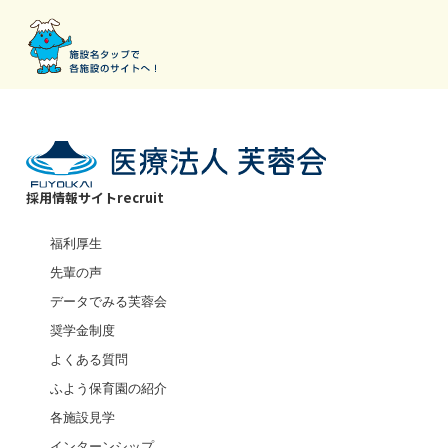
採用情報サイト
recruit
福利厚生
先輩の声
データでみる芙蓉会
奨学金制度
よくある質問
ふよう保育園の紹介
各施設見学
インターンシップ