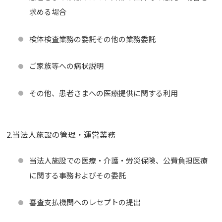
求める場合
検体検査業務の委託その他の業務委託
ご家族等への病状説明
その他、患者さまへの医療提供に関する利用
2.当法人施設の管理・運営業務
当法人施設での医療・介護・労災保険、公費負担医療
に関する事務およびその委託
審査支払機関へのレセプトの提出