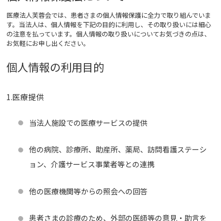
医療法人芙蓉会では、患者さまの個人情報保護に全力で取り組んでいま
す。当法人は、個人情報を下記の目的に利用し、その取り扱いには細心
の注意を払っています。個人情報の取り扱いについてお気づきの点は、
お気軽にお申し出ください。
個人情報の利用目的
1.医療提供
当法人施設での医療サービスの提供
他の病院、診療所、助産所、薬局、訪問看護ステーシ
ョン、介護サービス事業者等との連携
他の医療機関等からの照会への回答
患者さまの診療のため、外部の医師等の意見・助言を