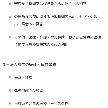
審査支払機関又は保険者からの照会への回答
公費負担医療に関する行政機関等へのレセプトの提
出、照会への回答
その他、医療・介護・労災保険、および公費負担医療
に関する診療費請求のための利用
3.当法人施設の管理・運営業務
会計・経理
医療事故等の報告
当該患者さまの医療サービスの向上