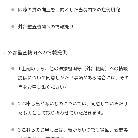
医療の質の向上を目的とした当院内での症例研究
外部監査機関への情報提供
5.外部監査機関への情報提供
1.上記のうち、他の医療機関等（外部機関）への情報
提供について同意しがたい事項がある場合には、その
旨をお申し出ください。
2.お申し出がないものについては、同意していただけ
たものとして取り扱わせていただきます。
3.これらのお申し出は、後からいつでも撤回、変更等