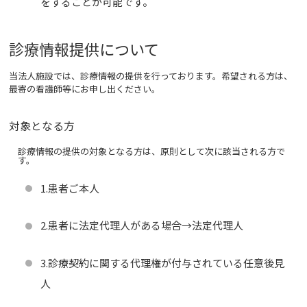
をすることが可能です。
診療情報提供について
当法人施設では、診療情報の提供を行っております。希望される方は、
最寄の看護師等にお申し出ください。
対象となる方
診療情報の提供の対象となる方は、原則として次に該当される方で
す。
1.患者ご本人
2.患者に法定代理人がある場合→法定代理人
3.診療契約に関する代理権が付与されている任意後見
人