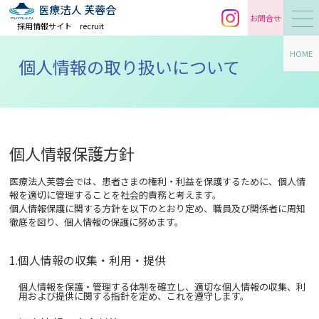
お問合せ
採用情報サイト
recruit
HOME
個人情報の取り扱いについて
個人情報保護方針
医療法人芙蓉会では、患者さまの権利・利益を保護するために、個人情
報を適切に管理することを社会的責務と考えます。
個人情報保護に関する方針を以下のとおり定め、職員及び関係者に周知
徹底を図り、個人情報の保護に努めます。
1.個人情報の収集・利用・提供
個人情報を保護・管理する体制を確立し、適切な個人情報の収集、利
用および提供に関する指針を定め、これを遵守します。