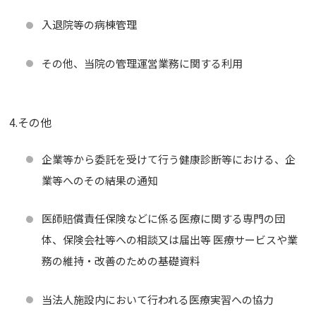
入退院等の病棟管理
その他、当院の管理運営業務に関する利用
4.その他
企業等から委託を受けて行う健康診断等における、企
業等へのその結果の通知
医師賠償責任保険などに係る医療に関する専門の団
体、保険会社等への相談又は届出等 医療サービスや業
務の維持・改善のための基礎資料
当法人施設内において行われる医療実習への協力