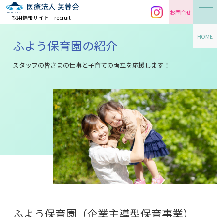
お問合せ
採用情報サイト
recruit
HOME
ふよう保育園の紹介
スタッフの皆さまの仕事と子育ての両立を応援します！
ふよう保育園（企業主導型保育事業）