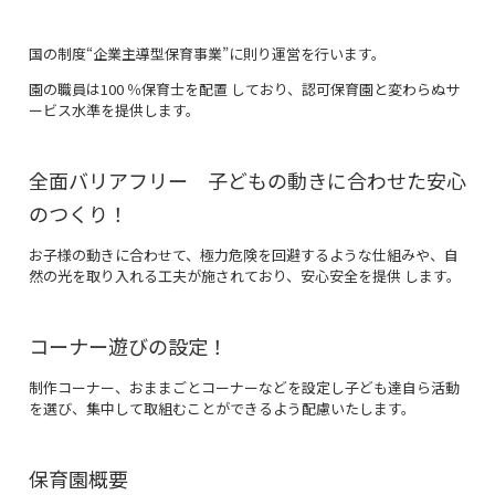
国の制度“企業主導型保育事業”に則り運営を行います。
園の職員は100 ％保育士を配置 しており、認可保育園と変わらぬサ
ービス水準を提供します。
全面バリアフリー 子どもの動きに合わせた安心
のつくり！
お子様の動きに合わせて、極力危険を回避するような仕組みや、自
然の光を取り入れる工夫が施されており、安心安全を提供 します。
コーナー遊びの設定！
制作コーナー、おままごとコーナーなどを設定し子ども達自ら活動
を選び、集中して取組むことができるよう配慮いたします。
保育園概要