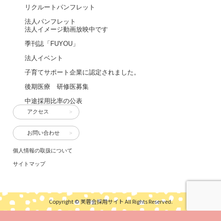
リクルートパンフレット
法人パンフレット
法人イメージ動画放映中です
季刊誌「FUYOU」
法人イベント
子育てサポート企業に認定されました。
後期医療 研修医募集
中途採用比率の公表
アクセス
お問い合わせ
個人情報の取扱について
サイトマップ
Copyright © 芙蓉会採用サイト All Rights Reserved.