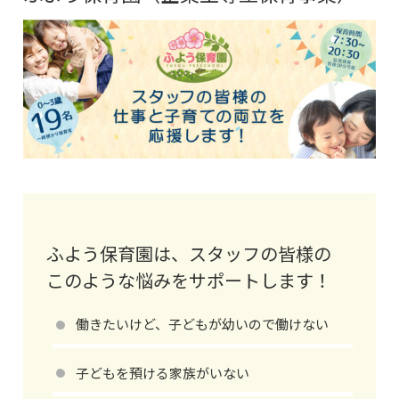
ふよう保育園は、スタッフの皆様の
このような悩みをサポートします！
働きたいけど、子どもが幼いので働けない
子どもを預ける家族がいない