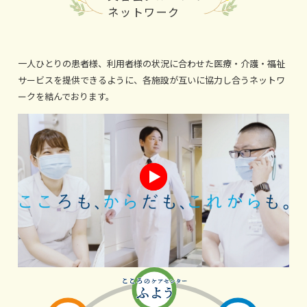
ネットワーク
一人ひとりの患者様、利用者様の状況に合わせた医療・介護・福祉
サービスを提供できるように、各施設が互いに協力し合うネットワ
ークを結んでおります。