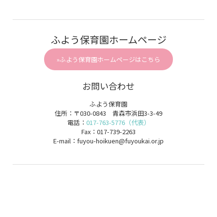
ふよう保育園ホームページ
»ふよう保育園ホームページはこちら
お問い合わせ
ふよう保育園
住所：〒030-0843 青森市浜田3-3-49
電話：
017-763-5776（代表）
Fax：017-739-2263
E-mail：fuyou-hoikuen@fuyoukai.or.jp