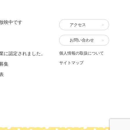
放映中です
アクセス
」
お問い合わせ
個人情報の取扱について
業に認定されました。
サイトマップ
募集
表