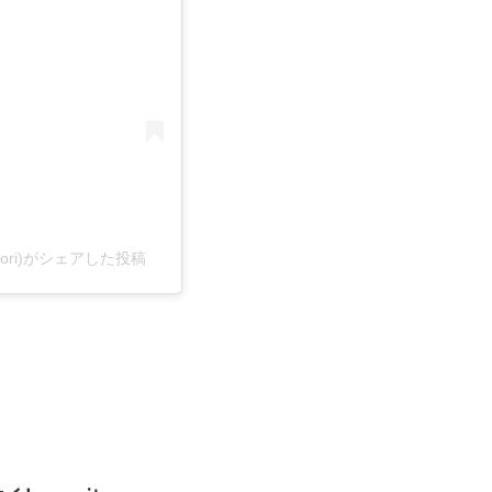
omori)がシェアした投稿