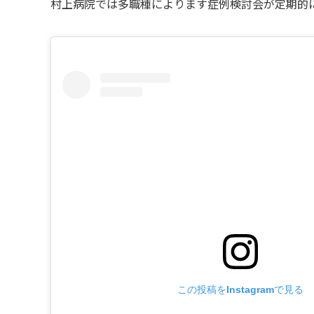
村上病院では多職種によります症例検討会が定期的に開催
この投稿をInstagramで見る