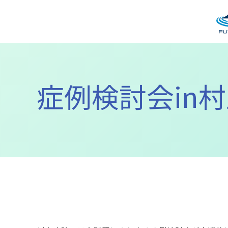
症例検討会in