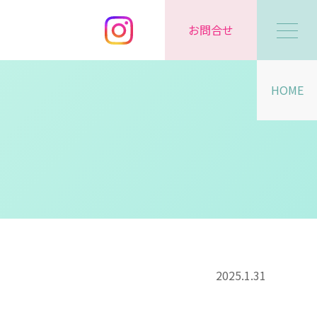
お問合せ
HOME
2025.1.31