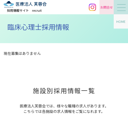
お問合せ
採用情報サイト
recruit
HOME
臨床心理士採用情報
現在募集はありません
施設別採用情報一覧
医療法人芙蓉会では、様々な職種の求人があります。
こちらでは各施設の求人情報をご覧になれます。