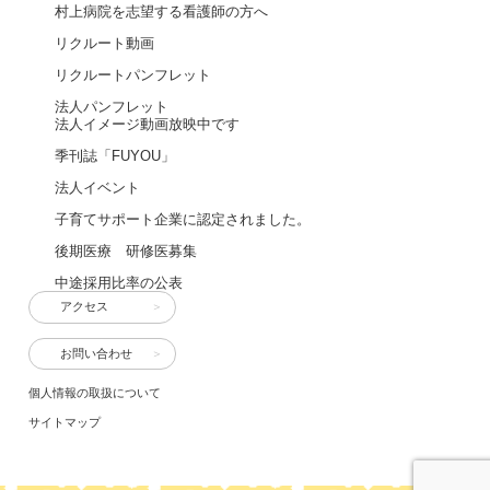
村上病院を志望する看護師の方へ
リクルート動画
リクルートパンフレット
法人パンフレット
法人イメージ動画放映中です
季刊誌「FUYOU」
法人イベント
子育てサポート企業に認定されました。
後期医療 研修医募集
中途採用比率の公表
アクセス
お問い合わせ
個人情報の取扱について
サイトマップ