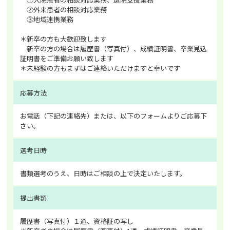
②外来患者の相談対応業務
③地域連携業務
＊新卒の方も大歓迎致します
新卒の方の場合は履歴書（写真付）、成績証明書、卒業見込
証明書をご準備お願い致します
＊未経験の方もまずはご連絡いただけますと幸いです
応募方法
お電話（下記の連絡先）または、以下のフォームよりご応募下
さい。
選考日時
書類選考のうえ、日時はご相談の上で決定いたします。
提出書類
履歴書（写真付）１通、資格証の写し