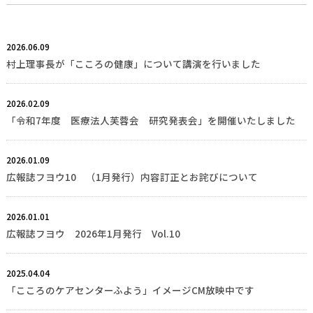
2026.06.09
村上理事長が「こころの健康」について講演を行いました
2026.02.09
「令和7年度 医療法人芙蓉会 研究発表会」を開催いたしました
2026.01.09
広報誌フヨウ10 （1月発行）内容訂正とお詫びについて
2026.01.01
広報誌フヨウ 2026年1月発行 Vol.10
2025.04.04
「こころのケアセンターふよう」イメージCM放映中です