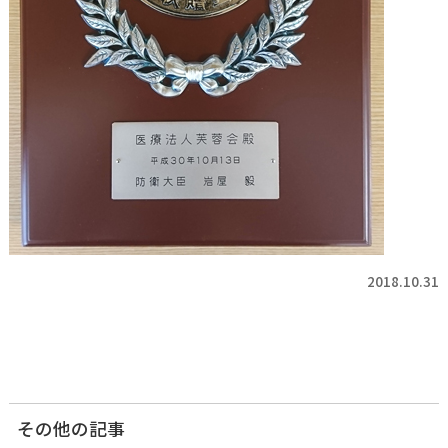
2018.10.31
その他の記事