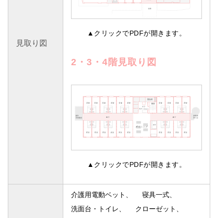
▲クリックでPDFが開きます。
見取り図
2・3・4階見取り図
▲クリックでPDFが開きます。
介護用電動ベット
寝具一式
洗面台・トイレ
クローゼット