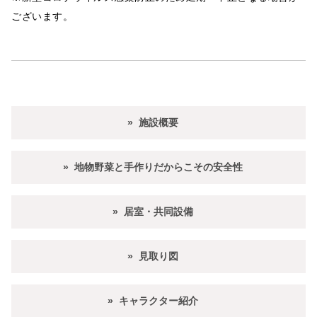
ございます。
施設概要
地物野菜と手作りだからこその安全性
居室・共同設備
見取り図
キャラクター紹介