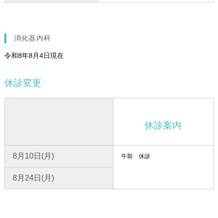
消化器内科
令和8年8月4日現在
休診変更
休診案内
8月10日(月)
午前 休診
8月24日(月)