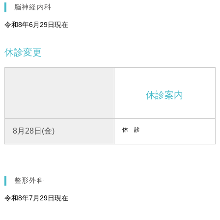
脳神経内科
令和8年6月29日現在
休診変更
休診案内
休 診
8月28日(金)
整形外科
令和8年7月29日現在