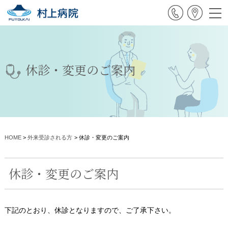
休診・変更のご案内
HOME
>
外来受診される方
>
休診・変更のご案内
休診・変更のご案内
下記のとおり、休診となりますので、ご了承下さい。