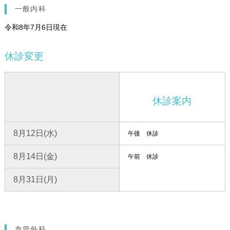
一般内科
令和8年7月6日現在
休診変更
休診案内
8月12日(水)
午後 休診
8月14日(金)
午前 休診
8月31日(月)
血管外科