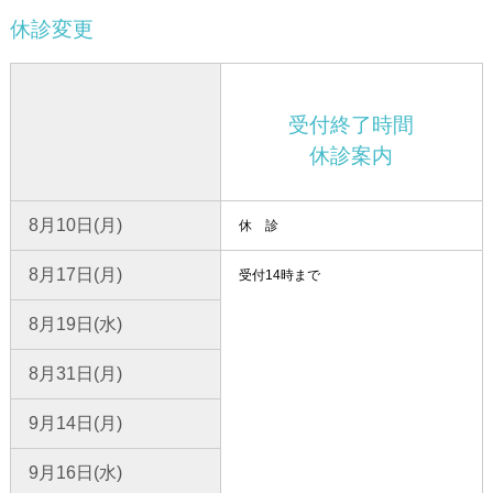
休診変更
受付終了時間
休診案内
8月10日(月)
休 診
8月17日(月)
受付14時まで
8月19日(水)
8月31日(月)
9月14日(月)
9月16日(水)