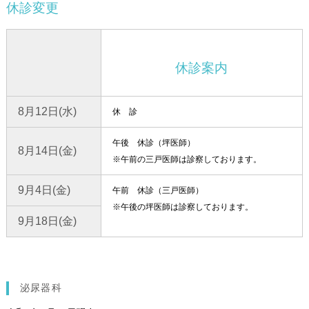
休診変更
休診案内
8月12日(水)
休 診
午後 休診（坪医師）
8月14日(金)
※午前の三戸医師は診察しております。
9月4日(金)
午前 休診（三戸医師）
※午後の坪医師は診察しております。
9月18日(金)
泌尿器科