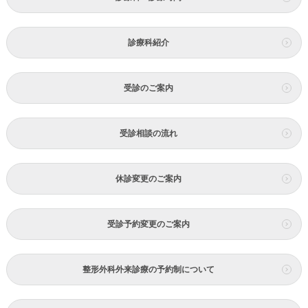
診療科紹介
受診のご案内
受診相談の流れ
休診変更のご案内
受診予約変更のご案内
整形外科外来診療の予約制について