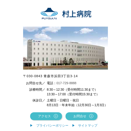
〒030-0843 青森市浜田3丁目3-14
お問合せ先／
電話：
017-729-8888
診療時間／
8:30～12:30（受付時間11:30まで）
13:30～17:00（受付時間15:30まで）
休診日／
土曜日・日曜日・祝日
8月13日・年末年始（12月30日～1月3日）
アクセス
お問合せ
プライバシーポリシー
サイトマップ