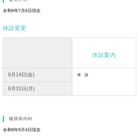
令和8年7月6日現在
休診変更
休診案内
8月14日(金)
休 診
8月31日(月)
糖尿病内科
令和8年8月4日現在