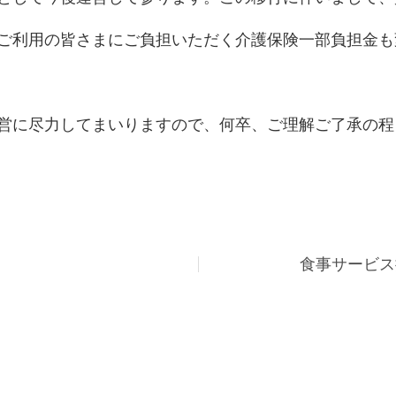
ご利用の皆さまにご負担いただく介護保険一部負担金も
営に尽力してまいりますので、何卒、ご理解ご了承の程
食事サービス