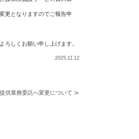
変更となりますのでご報告申
よろしくお願い申し上げます。
2025.11.12
提供業務委託へ変更について
≫