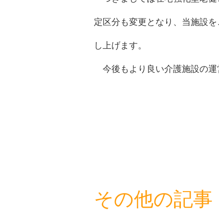
定区分も変更となり、当施設を
し上げます。
今後もより良い介護施設の運
その他の記事