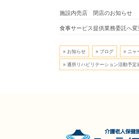
施設内売店 閉店のお知らせ
食事サービス提供業務委託へ変
お知らせ
ブログ
ニャ
通所リハビリテーション活動予定