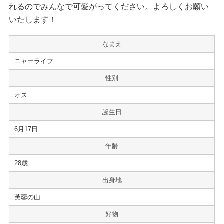
れるのでみんなで可愛がってください。よろしくお願い
いたします！
なまえ
ニャーライフ
性別
オス
誕生日
6月17日
年齢
28歳
出身地
芙蓉の山
好物