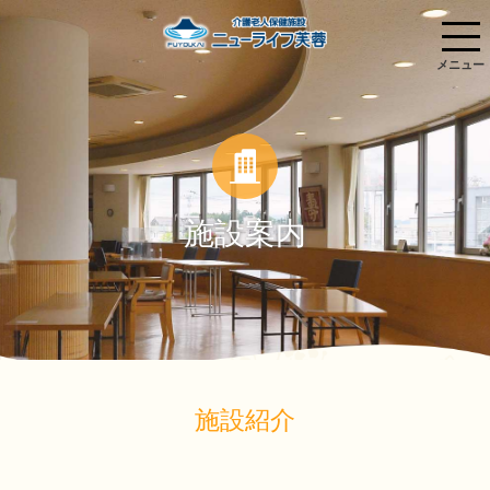
施設案内
施設紹介