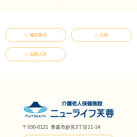
施設案内
入所
短期入所
〒030-0121
青森市妙見3丁目11-14