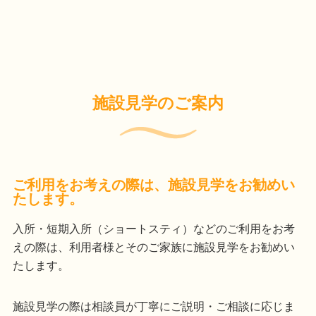
施設見学のご案内
ご利用をお考えの際は、施設見学をお勧めい
たします。
入所・短期入所（ショートスティ）
などのご利用をお考
えの際は、利用者様とそのご家族に施設見学をお勧めい
たします。
施設見学の際は相談員が丁寧にご説明・ご相談に応じま