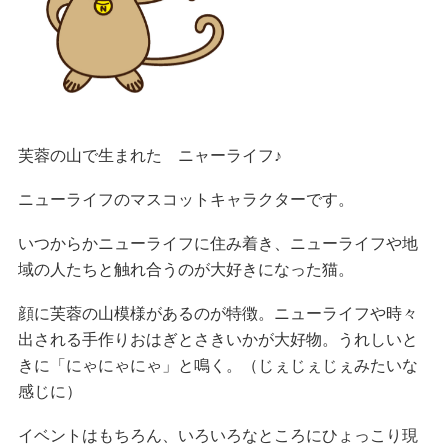
芙蓉の山で生まれた ニャーライフ♪
ニューライフのマスコットキャラクターです。
いつからかニューライフに住み着き、ニューライフや地
域の人たちと触れ合うのが大好きになった猫。
顔に芙蓉の山模様があるのが特徴。ニューライフや時々
出される手作りおはぎとさきいかが大好物。うれしいと
きに「にゃにゃにゃ」と鳴く。（じぇじぇじぇみたいな
感じに）
イベントはもちろん、いろいろなところにひょっこり現