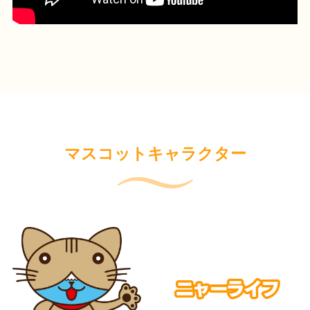
マスコットキャラクター