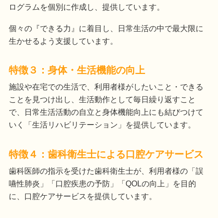
ログラムを個別に作成し、提供しています。
個々の『できる力』に着目し、日常生活の中で最大限に
生かせるよう支援しています。
特徴３：身体・生活機能の向上
施設や在宅での生活で、利用者様がしたいこと・できる
ことを見つけ出し、生活動作として毎日繰り返すこと
で、日常生活活動の自立と身体機能向上にも結びつけて
いく「生活リハビリテーション」を提供しています。
特徴４：歯科衛生士による口腔ケアサービス
歯科医師の指示を受けた歯科衛生士が、利用者様の「誤
嚥性肺炎」「口腔疾患の予防」「QOLの向上」を目的
に、口腔ケアサービスを提供しています。