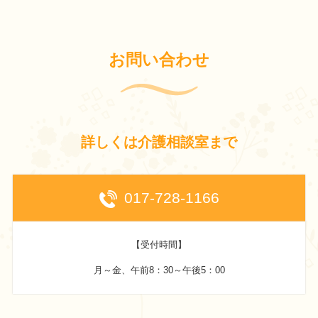
お問い合わせ
詳しくは介護相談室まで
017-728-1166
【受付時間】
月～金、午前8：30～午後5：00