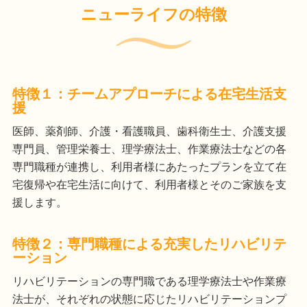
ニューライフの特徴
特徴１：チームアプローチによる在宅生活支
援
医師、薬剤師、介護・看護職員、歯科衛生士、介護支援
専門員、管理栄養士、理学療法士、作業療法士などの各
専門職種が連携し、利用者様にあたったプランを立て在
宅復帰や在宅生活に向けて、利用者様とそのご家族を支
援します。
特徴２：専門職種による充実したリハビリテ
ーション
リハビリテーションの専門職である理学療法士や作業療
法士が、それぞれの状態に応じたリハビリテーションプ