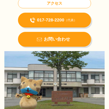
アクセス
017-728-2200
（代表）
お問い合わせ