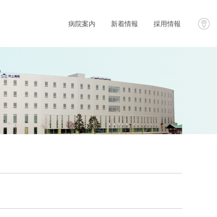
病院案内
新着情報
採用情報