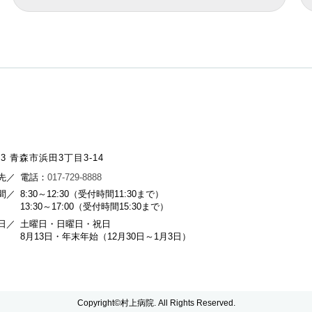
843 青森市浜田3丁目3-14
先／
電話：
017-729-8888
間／
8:30～12:30（受付時間11:30まで）
13:30～17:00（受付時間15:30まで）
日／
土曜日・日曜日・祝日
8月13日・年末年始（12月30日～1月3日）
Copyright©村上病院. All Rights Reserved.