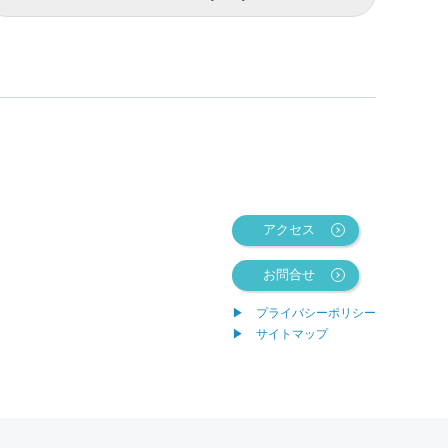
アクセス
お問合せ
プライバシーポリシー
サイトマップ