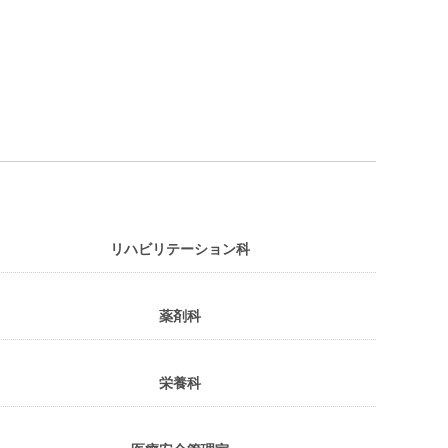
リハビリテーション科
薬剤科
栄養科