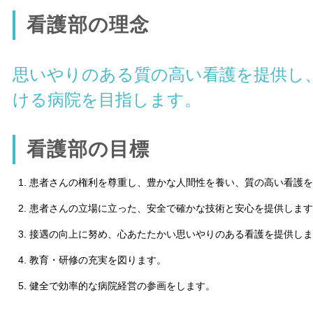
看護部の理念
思いやりのある質の高い看護を提供し
ける病院を目指します。
看護部の目標
患者さんの権利を尊重し、豊かな人間性を養い、質の高い看護を
患者さんの立場に立った、安全で確かな技術と安心を提供します
接遇の向上に努め、心あたたかい思いやりのある看護を提供しま
教育・研修の充実を図ります。
健全で効率的な病院経営の参画をします。