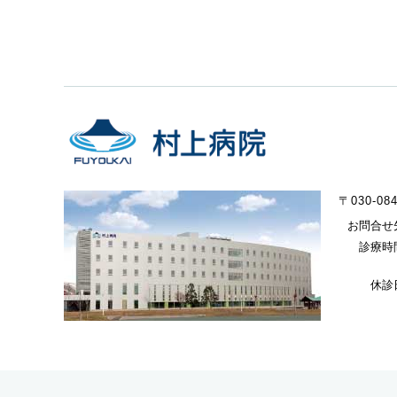
〒030-0
お問合せ
診療時
休診