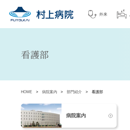
外来
看護部
HOME
>
病院案内
>
部門紹介
>
看護部
病院案内