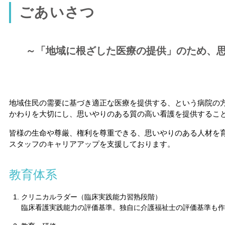
ごあいさつ
「地域に根ざした医療の提供」のため、
地域住民の需要に基づき適正な医療を提供する、という病院の
かわりを大切にし、思いやりのある質の高い看護を提供するこ
皆様の生命や尊厳、権利を尊重できる、思いやりのある人材を
スタッフのキャリアアップを支援しております。
教育体系
クリニカルラダー（臨床実践能力習熟段階）
臨床看護実践能力の評価基準。独自に介護福祉士の評価基準も作