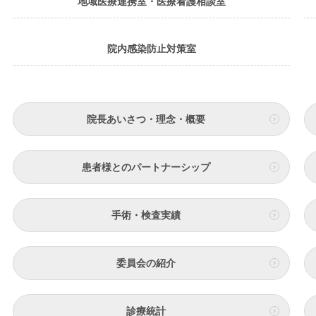
地域医療連携室・医療看護相談室
院内感染防止対策室
院長あいさつ・理念・概要
患者様とのパートナーシップ
手術・検査実績
委員会の紹介
診療統計