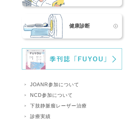
健康診断
JOANR参加について
NCD参加について
下肢静脈瘤レーザー治療
診療実績