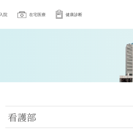
入院
在宅医療
健康診断
看護部