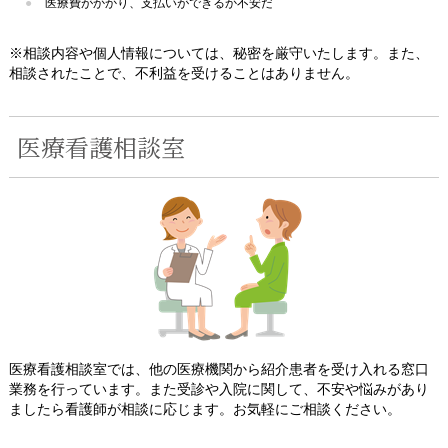
医療費がかかり、支払いができるか不安だ
※相談内容や個人情報については、秘密を厳守いたします。また、
相談されたことで、不利益を受けることはありません。
医療看護相談室
医療看護相談室では、他の医療機関から紹介患者を受け入れる窓口
業務を行っています。また受診や入院に関して、不安や悩みがあり
ましたら看護師が相談に応じます。お気軽にご相談ください。